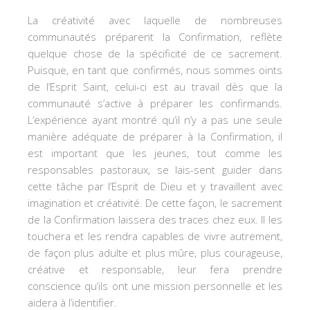
La créativité avec laquelle de nombreuses
communautés préparent la Confirmation, reflète
quelque chose de la spécificité de ce sacrement.
Puisque, en tant que confirmés, nous sommes oints
de l’Esprit Saint, celui-ci est au travail dès que la
communauté s’active à préparer les confirmands.
L’expérience ayant montré qu’il n’y a pas une seule
manière adéquate de préparer à la Confirmation, il
est important que les jeunes, tout comme les
responsables pastoraux, se lais-sent guider dans
cette tâche par l’Esprit de Dieu et y travaillent avec
imagination et créativité. De cette façon, le sacrement
de la Confirmation laissera des traces chez eux. Il les
touchera et les rendra capables de vivre autrement,
de façon plus adulte et plus mûre, plus courageuse,
créative et responsable, leur fera prendre
conscience qu’ils ont une mission personnelle et les
aidera à l’identifier.