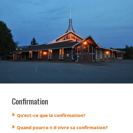
Confirmation
Qu’est-ce que la confirmation?
Quand pourra-t-il vivre sa confirmation?