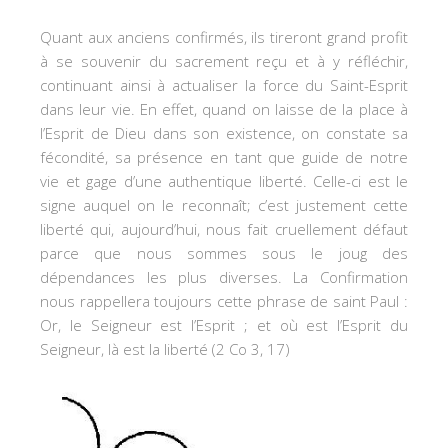
Quant aux anciens confirmés, ils tireront grand profit
à se souvenir du sacrement reçu et à y réfléchir,
continuant ainsi à actualiser la force du Saint-Esprit
dans leur vie. En effet, quand on laisse de la place à
l’Esprit de Dieu dans son existence, on constate sa
fécondité, sa présence en tant que guide de notre
vie et gage d’une authentique liberté. Celle-ci est le
signe auquel on le reconnaît; c’est justement cette
liberté qui, aujourd’hui, nous fait cruellement défaut
parce que nous sommes sous le joug des
dépendances les plus diverses. La Confirmation
nous rappellera toujours cette phrase de saint Paul :
Or, le Seigneur est l’Esprit ; et où est l’Esprit du
Seigneur, là est la liberté (2 Co 3, 17)