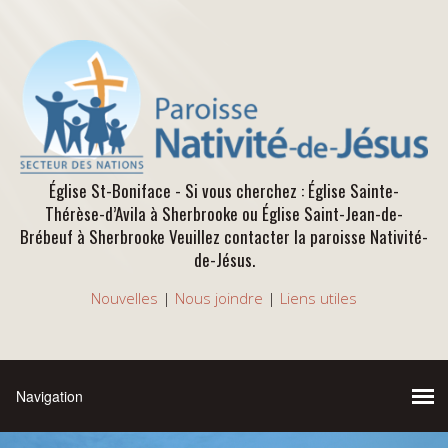
Église St-Boniface - Si vous cherchez : Église Sainte-
Thérèse-d’Avila à Sherbrooke ou Église Saint-Jean-de-
Brébeuf à Sherbrooke Veuillez contacter la paroisse Nativité-
de-Jésus.
Nouvelles
|
Nous joindre
|
Liens utiles