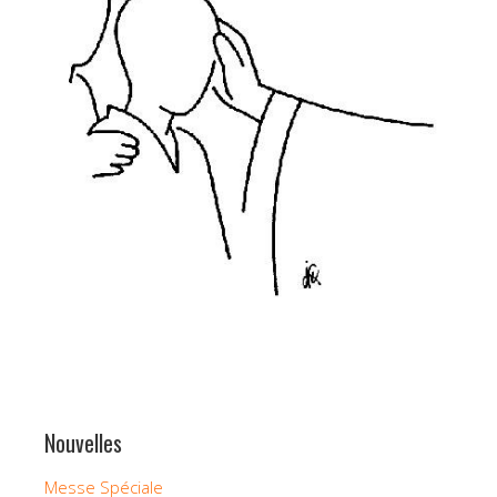
Nouvelles
Messe Spéciale