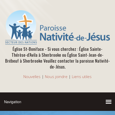
Église St-Boniface - Si vous cherchez : Église Sainte-
Thérèse-d’Avila à Sherbrooke ou Église Saint-Jean-de-
Brébeuf à Sherbrooke Veuillez contacter la paroisse Nativité-
de-Jésus.
Nouvelles
|
Nous joindre
|
Liens utiles