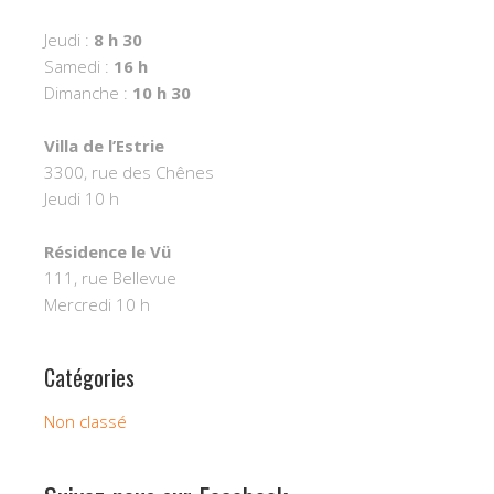
Jeudi :
8 h 30
Samedi :
16 h
Dimanche :
10 h 30
Villa de l’Estrie
3300, rue des Chênes
Jeudi 10 h
Résidence le
Vü
111, rue Bellevue
Mercredi 10 h
Catégories
Non classé