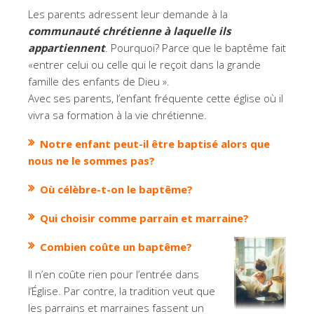
Les parents adressent leur demande à la
communauté chrétienne à laquelle ils
appartiennent
. Pourquoi? Parce que le baptême fait
«entrer celui ou celle qui le reçoit dans la grande
famille des enfants de Dieu ».
Avec ses parents, l’enfant fréquente cette église où il
vivra sa formation à la vie chrétienne.
Notre enfant peut-il être baptisé alors que
nous ne le sommes pas?
Où célèbre-t-on le baptême?
Qui choisir comme parrain et marraine?
Combien coûte un baptême?
Il n’en coûte rien pour l’entrée dans
l’Église. Par contre, la tradition veut que
les parrains et marraines fassent un