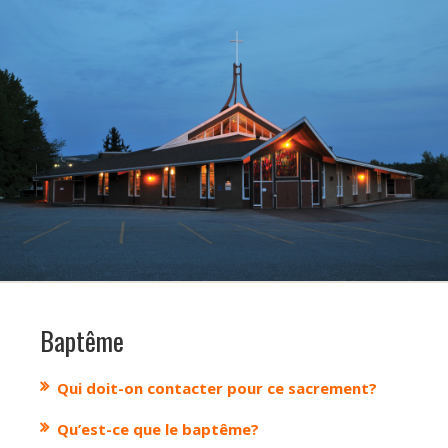
Baptême
Qui doit-on contacter pour ce sacrement?
Qu’est-ce que le baptême?